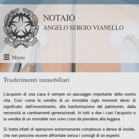
NOTAIO
ANGELO SERGIO VIANELLO
Menu
Trasferimenti immobiliari
L’acquisto di una casa è sempre un passaggio importante della nostra
vita. Così come la vendita di un immobile sigla momenti densi di
significato: dall’investimento, alla trasformazione del patrimonio, dalla
necessità ai cambiamenti generazionali. In tutti e due i casi l’acquisto o
la vendita di un immobile non sono cose da prendere alla leggera.
Si tratta infatti di operazioni estremamente complesse e dense di insidie,
che non possono essere affrontate senza i consigli di un esperto.