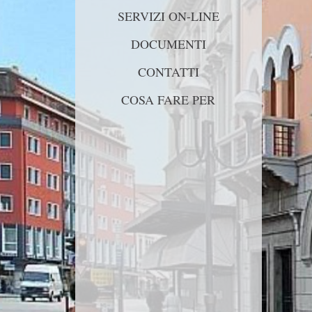
SERVIZI ON-LINE
DOCUMENTI
CONTATTI
COSA FARE PER