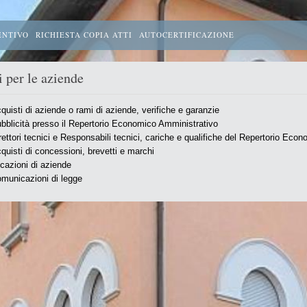
ENTIVO
RICHIESTA COPIA ATTI
AUTOCERTIFICAZIONE
i per le aziende
quisti di aziende o rami di aziende, verifiche e garanzie
bblicità presso il Repertorio Economico Amministrativo
rettori tecnici e Responsabili tecnici, cariche e qualifiche del Repertorio Eco
quisti di concessioni, brevetti e marchi
cazioni di aziende
municazioni di legge