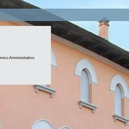
nomico Amministrativo